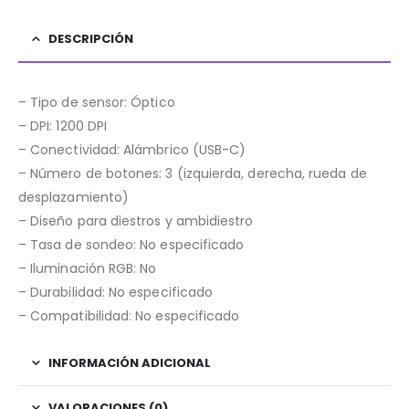
DESCRIPCIÓN
– Tipo de sensor: Óptico
– DPI: 1200 DPI
– Conectividad: Alámbrico (USB-C)
– Número de botones: 3 (izquierda, derecha, rueda de
desplazamiento)
– Diseño para diestros y ambidiestro
– Tasa de sondeo: No especificado
– Iluminación RGB: No
– Durabilidad: No especificado
– Compatibilidad: No especificado
INFORMACIÓN ADICIONAL
VALORACIONES (0)