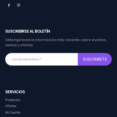
SUSCRIBIRSE AL BOLETÍN
Obtenga toda la información más reciente sobre eventos,
ventas y ofertas
SERVICIOS
Productos
Ofertas
Mi Cuenta