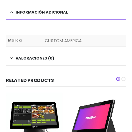
INFORMACIÓN ADICIONAL
Marca
CUSTOM AMERICA
VALORACIONES (0)
RELATED PRODUCTS