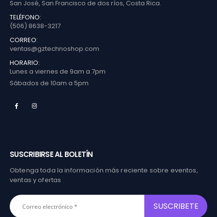
San José, San Francisco de dos ríos, Costa Rica.
TELÉFONO:
(506) 8638-3217
CORREO:
ventas@gztechnoshop.com
HORARIO:
Lunes a viernes de 9am a 7pm
Sábados de 10am a 5pm
SUSCRIBIRSE AL BOLETÍN
Obtenga toda la información más reciente sobre eventos,
ventas y ofertas