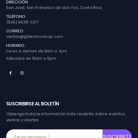
DIRECCIÓN:
San José, San Francisco de dos ríos, Costa Rica.
TELÉFONO:
(506) 8638-3217
CORREO:
ventas@gztechnoshop.com
HORARIO:
Lunes a viernes de 9am a 7pm
Sábados de 10am a 5pm
SUSCRIBIRSE AL BOLETÍN
Obtenga toda la información más reciente sobre eventos,
ventas y ofertas