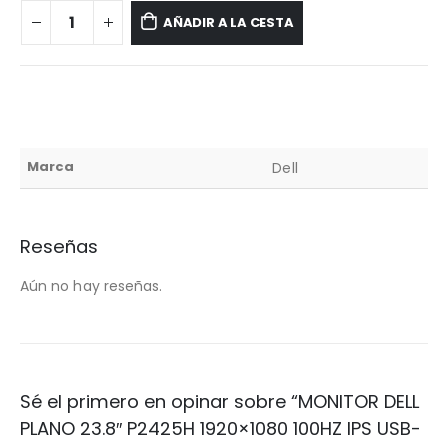
AÑADIR A LA CESTA
Marca
Dell
Reseñas
Aún no hay reseñas.
Sé el primero en opinar sobre “MONITOR DELL
PLANO 23.8″ P2425H 1920×1080 100HZ IPS USB-