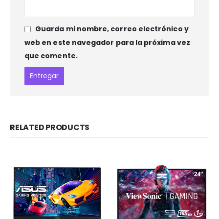
Guarda mi nombre, correo electrónico y
web en este navegador para la próxima vez
que comente.
RELATED PRODUCTS