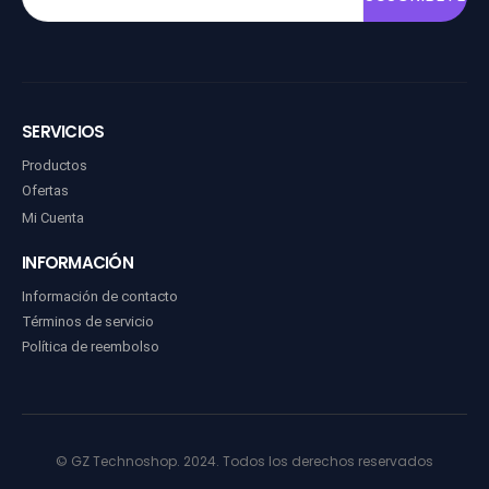
SERVICIOS
Productos
Ofertas
Mi Cuenta
INFORMACIÓN
Información de contacto
Términos de servicio
Política de reembolso
© GZ Technoshop. 2024. Todos los derechos reservados