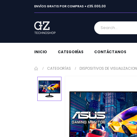
ENVÍOS GRATIS POR COMPRAS + ₡35.000,00
INICIO
CATEGORÍAS
CONTÁCTANOS
CATEGORÍAS
DISPOSITIVOS DE VISUALIZACION