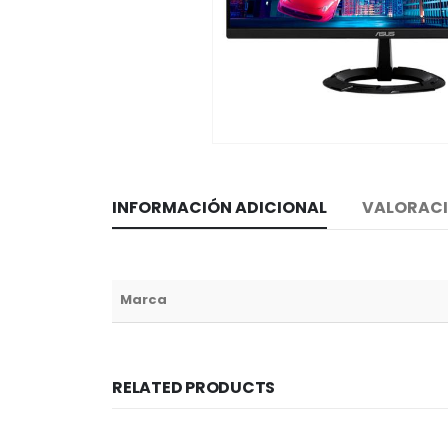
INFORMACIÓN ADICIONAL
VALORACI
Marca
RELATED PRODUCTS