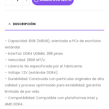
DESCRIPCIÓN
– Capacidad: 8GB (1x8GB), orientada a PCs de escritorio
estándar.
– Interfaz: DDR4 UDIMM, 288 pines.
– Velocidad: 2666 MT/s.
– Latencia: No especificada por el fabricante.
– Voltaje: 1.2V (estándar DDR4).
– Durabilidad: Construida con partículas originales de alta
calidad y proceso optimizado para estabilidad; garantía
limitada de por vida.
– Compatibilidad: Compatible con plataformas Intel y
AMD DDR4.