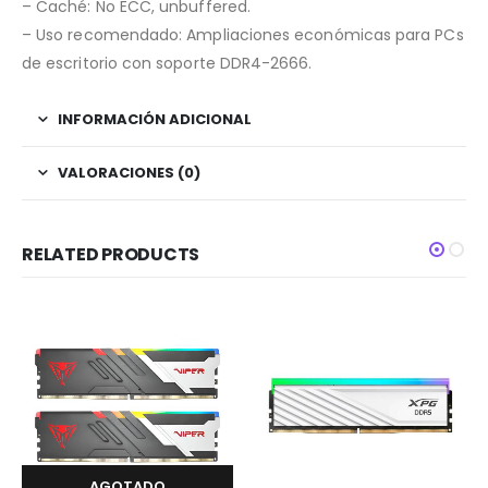
– Caché: No ECC, unbuffered.
– Uso recomendado: Ampliaciones económicas para PCs
de escritorio con soporte DDR4-2666.
INFORMACIÓN ADICIONAL
VALORACIONES (0)
RELATED PRODUCTS
AGOTADO