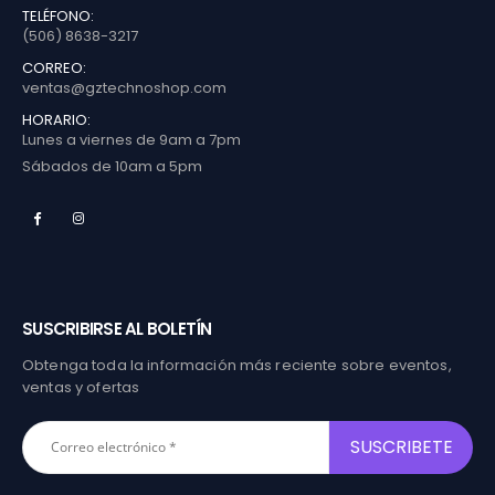
TELÉFONO:
(506) 8638-3217
CORREO:
ventas@gztechnoshop.com
HORARIO:
Lunes a viernes de 9am a 7pm
Sábados de 10am a 5pm
SUSCRIBIRSE AL BOLETÍN
Obtenga toda la información más reciente sobre eventos,
ventas y ofertas