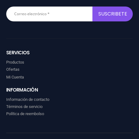
SERVICIOS
Productos
Ofertas
Mi Cuenta
INFORMACIÓN
Información de contacto
Términos de servicio
Política de reembolso