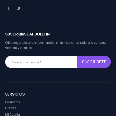
SUSCRIBIRSE AL BOLETÍN
Obtenga toda la información más reciente sobre eventos,
ventas y ofertas
SERVICIOS
Productos
Ofertas
Mi Cuenta