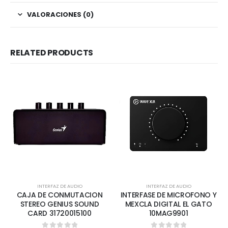
VALORACIONES (0)
RELATED PRODUCTS
INTERFAZ DE AUDIO
INTERFAZ DE AUDIO
CAJA DE CONMUTACION
INTERFASE DE MICROFONO Y
STEREO GENIUS SOUND
MEXCLA DIGITAL EL GATO
CARD 31720015100
10MAG9901