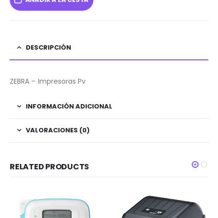
DESCRIPCIÓN
ZEBRA – Impresoras Pv
INFORMACIÓN ADICIONAL
VALORACIONES (0)
RELATED PRODUCTS