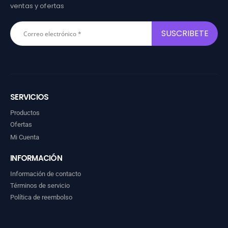
ventas y ofertas
SERVICIOS
Productos
Ofertas
Mi Cuenta
INFORMACIÓN
Información de contacto
Términos de servicio
Política de reembolso