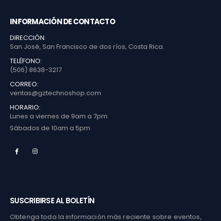
INFORMACIÓN DE CONTACTO
DIRECCIÓN:
San José, San Francisco de dos ríos, Costa Rica.
TELÉFONO:
(506) 8638-3217
CORREO:
ventas@gztechnoshop.com
HORARIO:
Lunes a viernes de 9am a 7pm
Sábados de 10am a 5pm
SUSCRIBIRSE AL BOLETÍN
Obtenga toda la información más reciente sobre eventos,