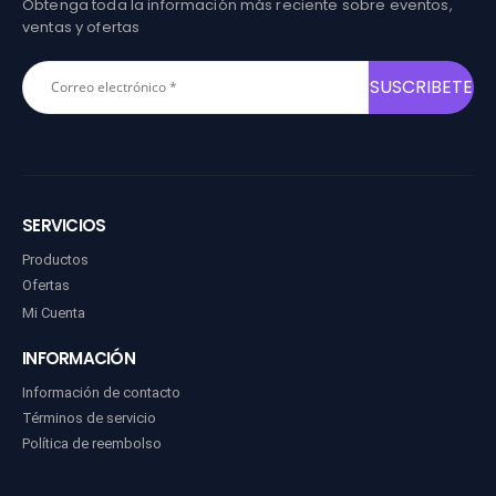
Obtenga toda la información más reciente sobre eventos,
ventas y ofertas
SERVICIOS
Productos
Ofertas
Mi Cuenta
INFORMACIÓN
Información de contacto
Términos de servicio
Política de reembolso