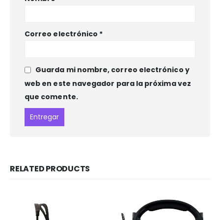
Correo electrónico
*
Guarda mi nombre, correo electrónico y
web en este navegador para la próxima vez
que comente.
RELATED PRODUCTS