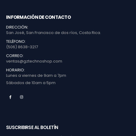
INFORMACIÓN DE CONTACTO
DIRECCIÓN:
San José, San Francisco de dos ríos, Costa Rica.
TELÉFONO:
(506) 8638-3217
CORREO:
ventas@gztechnoshop.com
HORARIO:
Lunes a viernes de 9am a 7pm
Sábados de 10am a 5pm
SUSCRIBIRSE AL BOLETÍN