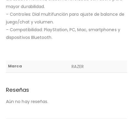
mayor durabilidad.
– Controles: Dial multifunción para ajuste de balance de
juego/chat y volumen.
– Compatibilidad: PlayStation, PC, Mac, smartphones y
dispositivos Bluetooth.
Marca
RAZER
Reseñas
Aún no hay reseñas.