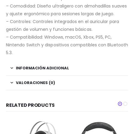
– Comodidad: Diseño ultraligero con almohadillas suaves
y ajuste ergonómico para sesiones largas de juego.
– Controles: Controles integrados en el auricular para
gestión de volumen y funciones básicas.
– Compatibilidad: Windows, macOS, Xbox, PS5, PC,
Nintendo Switch y dispositivos compatibles con Bluetooth
5.3.
INFORMACIÓN ADICIONAL
VALORACIONES (0)
RELATED PRODUCTS