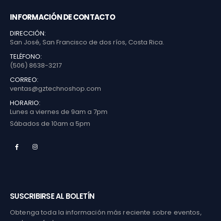
INFORMACIÓN DE CONTACTO
DIRECCIÓN:
San José, San Francisco de dos ríos, Costa Rica.
TELÉFONO:
(506) 8638-3217
CORREO:
ventas@gztechnoshop.com
HORARIO:
Lunes a viernes de 9am a 7pm
Sábados de 10am a 5pm
SUSCRIBIRSE AL BOLETÍN
Obtenga toda la información más reciente sobre eventos,