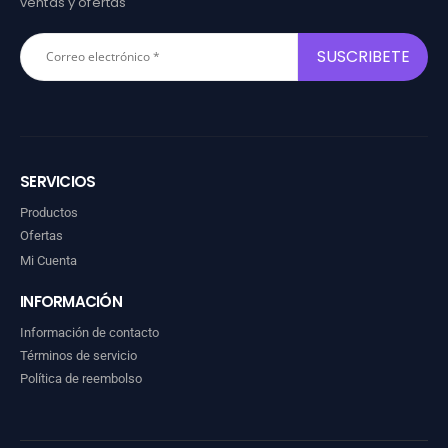
ventas y ofertas
SERVICIOS
Productos
Ofertas
Mi Cuenta
INFORMACIÓN
Información de contacto
Términos de servicio
Política de reembolso