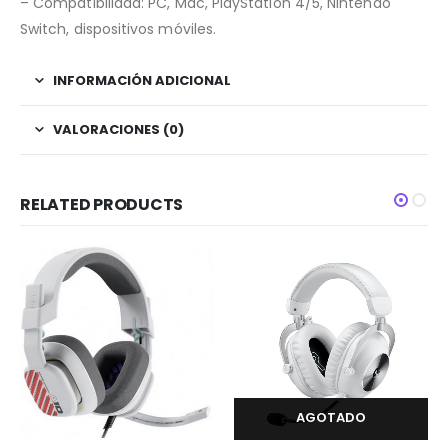
– Compatibilidad: PC, Mac, PlayStation 4/5, Nintendo
Switch, dispositivos móviles.
INFORMACIÓN ADICIONAL
VALORACIONES (0)
RELATED PRODUCTS
AGOTADO