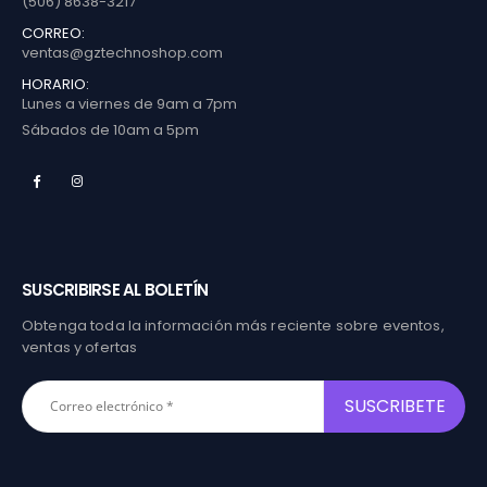
(506) 8638-3217
CORREO:
ventas@gztechnoshop.com
HORARIO:
Lunes a viernes de 9am a 7pm
Sábados de 10am a 5pm
SUSCRIBIRSE AL BOLETÍN
Obtenga toda la información más reciente sobre eventos,
ventas y ofertas