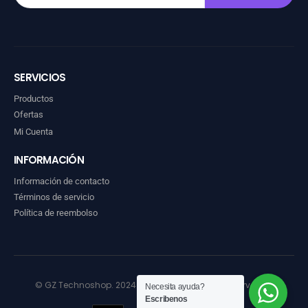
SERVICIOS
Productos
Ofertas
Mi Cuenta
INFORMACIÓN
Información de contacto
Términos de servicio
Política de reembolso
© GZ Technoshop. 2024. Todos los derechos reservados
Necesita ayuda?
Escribenos