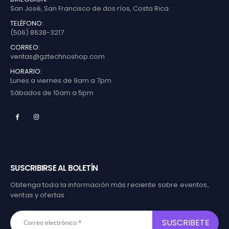
San José, San Francisco de dos ríos, Costa Rica.
TELÉFONO:
(506) 8638-3217
CORREO:
ventas@gztechnoshop.com
HORARIO:
Lunes a viernes de 9am a 7pm
Sábados de 10am a 5pm
SUSCRIBIRSE AL BOLETÍN
Obtenga toda la información más reciente sobre eventos,
ventas y ofertas