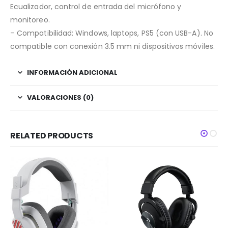
Ecualizador, control de entrada del micrófono y
monitoreo.
– Compatibilidad: Windows, laptops, PS5 (con USB-A). No
compatible con conexión 3.5 mm ni dispositivos móviles.
INFORMACIÓN ADICIONAL
VALORACIONES (0)
RELATED PRODUCTS