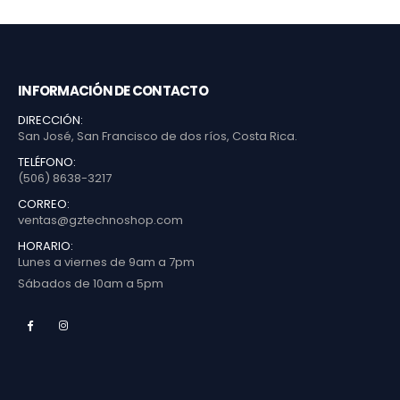
INFORMACIÓN DE CONTACTO
DIRECCIÓN:
San José, San Francisco de dos ríos, Costa Rica.
TELÉFONO:
(506) 8638-3217
CORREO:
ventas@gztechnoshop.com
HORARIO:
Lunes a viernes de 9am a 7pm
Sábados de 10am a 5pm