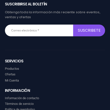
SUSCRIBIRSE AL BOLETÍN
Obtenga toda la información más reciente sobre eventos,
ventas y ofertas
SERVICIOS
Productos
Ofertas
Mi Cuenta
INFORMACIÓN
Información de contacto
Términos de servicio
Política de reembolso