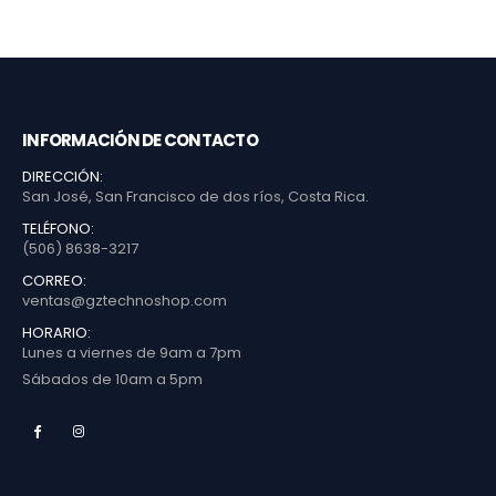
INFORMACIÓN DE CONTACTO
DIRECCIÓN:
San José, San Francisco de dos ríos, Costa Rica.
TELÉFONO:
(506) 8638-3217
CORREO:
ventas@gztechnoshop.com
HORARIO:
Lunes a viernes de 9am a 7pm
Sábados de 10am a 5pm