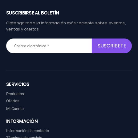
SUSCRIBIRSE AL BOLETÍN
Obtenga toda la información más reciente sobre eventos,
ventas y ofertas
SERVICIOS
Productos
Ofertas
Mi Cuenta
INFORMACIÓN
Información de contacto
Términos de servicio