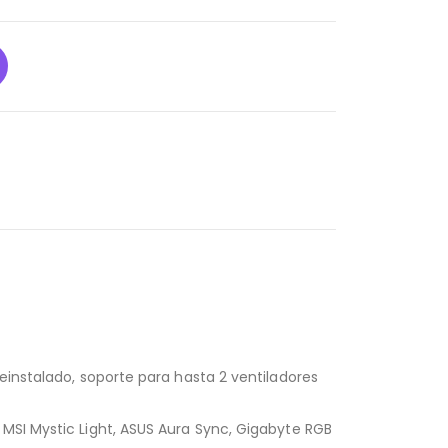
einstalado, soporte para hasta 2 ventiladores
 MSI Mystic Light, ASUS Aura Sync, Gigabyte RGB