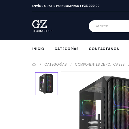
ENVÍOS GRATIS POR COMPRAS + ₡35.000,00
INICIO
CATEGORÍAS
CONTÁCTANOS
CATEGORÍAS
COMPONENTES DE PC
,
CASES