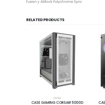
Fusion y ASRock Polychrome Sync
RELATED PRODUCTS
CASES
CASE GAMING CORSAIR 5000D
CAS