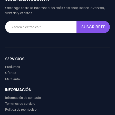
Obtenga toda la información más reciente sobre eventos,
ventas y ofertas
SERVICIOS
Productos
Ofertas
Mi Cuenta
INFORMACIÓN
Información de contacto
Términos de servicio
Política de reembolso