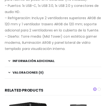
– Puertos: 1x USB-C, 1x USB 3.0, 1x USB 2.0 y conectores de
audio HD.
– Refrigeración: Incluye 2 ventiladores superiores ARGB de
120 mm y 1 ventilador trasero ARGB de 120 mm; soporte
adicional para 2 ventiladores en la cubierta de la fuente.
– Diseño: Torre media (Mid Tower) con estética gamer
moderna, iluminación ARGB y panel lateral de vidrio
templado para visualización interna.
INFORMACIÓN ADICIONAL
VALORACIONES (0)
RELATED PRODUCTS