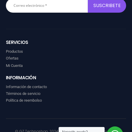
SERVICIOS
Productos
Ofertas
Mi Cuenta
INFORMACIÓN
Información de contacto
Términos de servicio
Política de reembolso
© GZ Technoshop. 2024. Todos los derechos reservados