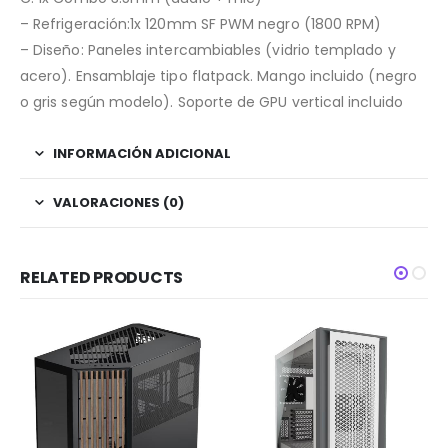
– Refrigeración:1x 120mm SF PWM negro (1800 RPM)
– Diseño: Paneles intercambiables (vidrio templado y
acero). Ensamblaje tipo flatpack. Mango incluido (negro
o gris según modelo). Soporte de GPU vertical incluido
INFORMACIÓN ADICIONAL
VALORACIONES (0)
RELATED PRODUCTS