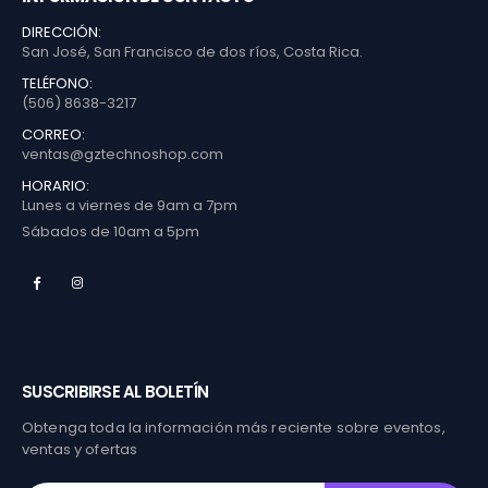
DIRECCIÓN:
San José, San Francisco de dos ríos, Costa Rica.
TELÉFONO:
(506) 8638-3217
CORREO:
ventas@gztechnoshop.com
HORARIO:
Lunes a viernes de 9am a 7pm
Sábados de 10am a 5pm
SUSCRIBIRSE AL BOLETÍN
Obtenga toda la información más reciente sobre eventos,
ventas y ofertas