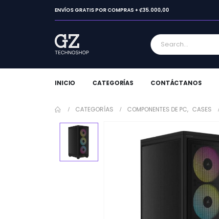
ENVÍOS GRATIS POR COMPRAS + ₡35.000,00
INICIO
CATEGORÍAS
CONTÁCTANOS
CATEGORÍAS
COMPONENTES DE PC
,
CASES