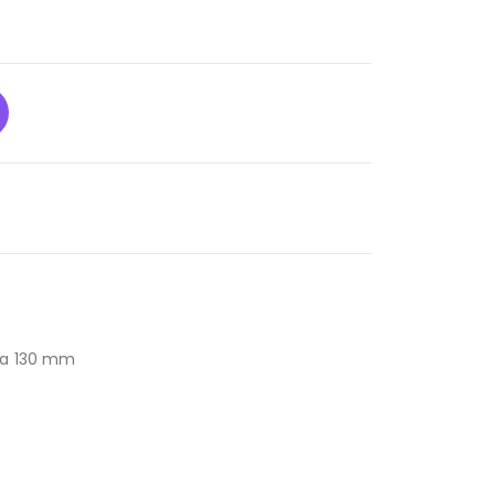
sta 130 mm