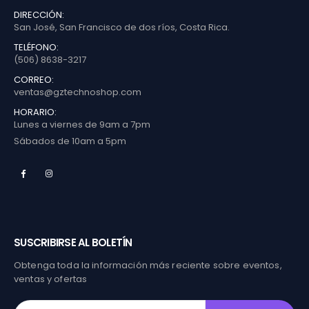
DIRECCIÓN:
San José, San Francisco de dos ríos, Costa Rica.
TELÉFONO:
(506) 8638-3217
CORREO:
ventas@gztechnoshop.com
HORARIO:
Lunes a viernes de 9am a 7pm
Sábados de 10am a 5pm
SUSCRIBIRSE AL BOLETÍN
Obtenga toda la información más reciente sobre eventos,
ventas y ofertas