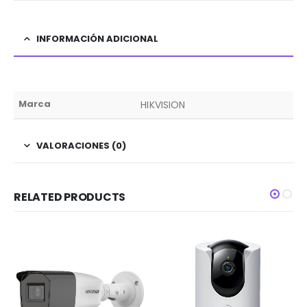
INFORMACIÓN ADICIONAL
Marca
HIKVISION
VALORACIONES (0)
RELATED PRODUCTS