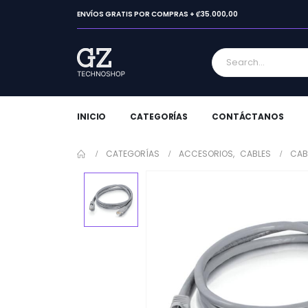
ENVÍOS GRATIS POR COMPRAS + ₡35.000,00
INICIO
CATEGORÍAS
CONTÁCTANOS
CATEGORÍAS
ACCESORIOS
,
CABLES
CAB