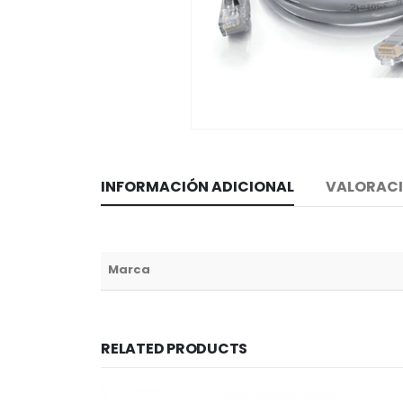
INFORMACIÓN ADICIONAL
VALORACI
Marca
RELATED PRODUCTS