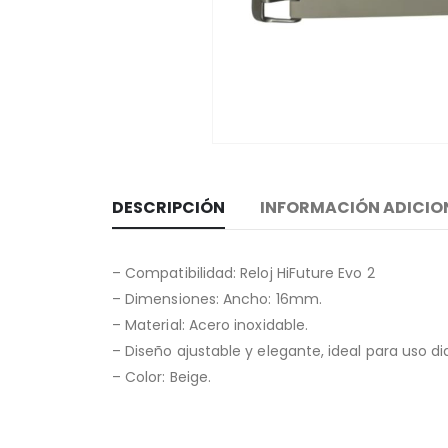
DESCRIPCIÓN
INFORMACIÓN ADICIO
– Compatibilidad: Reloj HiFuture Evo 2
– Dimensiones: Ancho: 16mm.
– Material: Acero inoxidable.
– Diseño ajustable y elegante, ideal para uso dia
– Color: Beige.