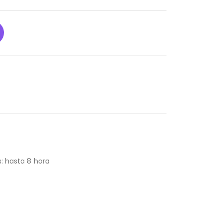
s: hasta 8 hora