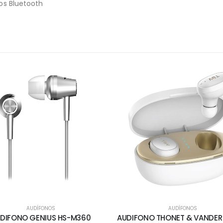
vos Bluetooth
AUDÍFONOS
AUDÍFONOS
DIFONO GENIUS HS-M360
AUDIFONO THONET & VANDER