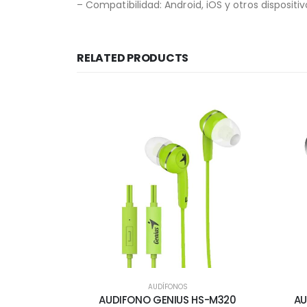
– Compatibilidad: Android, iOS y otros dispositi
RELATED PRODUCTS
AUDÍFONOS
AUDIFONO GENIUS HS-M320
AU