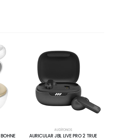
AUDÍFONOS
 BOHNE
AURICULAR JBL LIVE PRO 2 TRUE