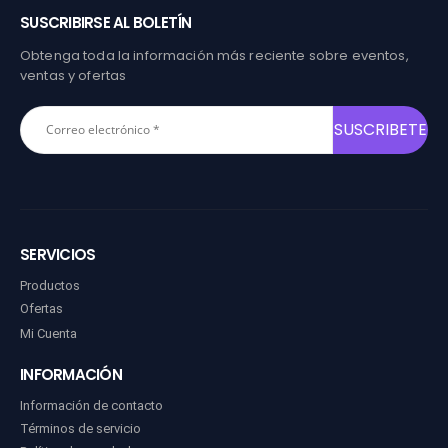
SUSCRIBIRSE AL BOLETÍN
Obtenga toda la información más reciente sobre eventos,
ventas y ofertas
SERVICIOS
Productos
Ofertas
Mi Cuenta
INFORMACIÓN
Información de contacto
Términos de servicio