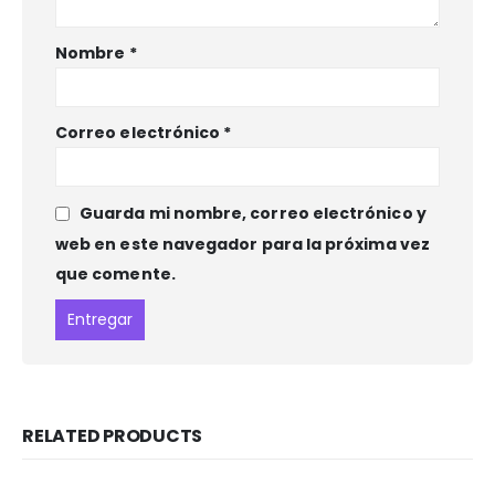
Nombre
*
Correo electrónico
*
Guarda mi nombre, correo electrónico y
web en este navegador para la próxima vez
que comente.
RELATED PRODUCTS