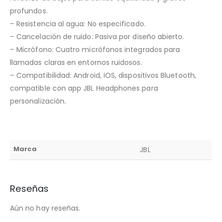
profundos.
– Resistencia al agua: No especificado.
– Cancelación de ruido: Pasiva por diseño abierto.
– Micrófono: Cuatro micrófonos integrados para
llamadas claras en entornos ruidosos.
– Compatibilidad: Android, iOS, dispositivos Bluetooth,
compatible con app JBL Headphones para
personalización.
Marca
JBL
Reseñas
Aún no hay reseñas.