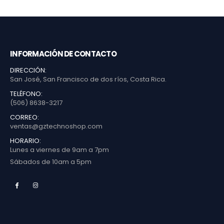
INFORMACIÓN DE CONTACTO
DIRECCIÓN:
San José, San Francisco de dos ríos, Costa Rica.
TELÉFONO:
(506) 8638-3217
CORREO:
ventas@gztechnoshop.com
HORARIO:
Lunes a viernes de 9am a 7pm
Sábados de 10am a 5pm