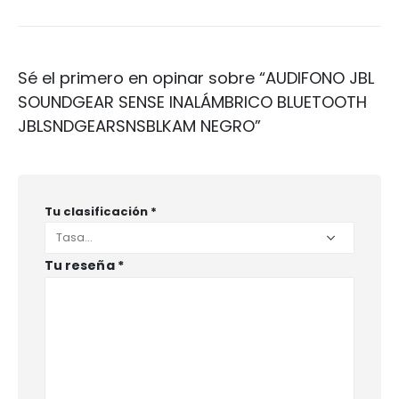
Sé el primero en opinar sobre “AUDIFONO JBL
SOUNDGEAR SENSE INALÁMBRICO BLUETOOTH
JBLSNDGEARSNSBLKAM NEGRO”
Tu clasificación
*
Tu reseña
*