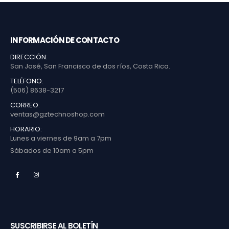
INFORMACIÓN DE CONTACTO
DIRECCIÓN:
San José, San Francisco de dos ríos, Costa Rica.
TELÉFONO:
(506) 8638-3217
CORREO:
ventas@gztechnoshop.com
HORARIO:
Lunes a viernes de 9am a 7pm
Sábados de 10am a 5pm
SUSCRIBIRSE AL BOLETÍN