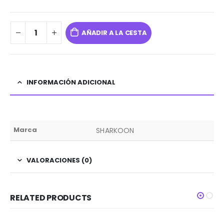
AÑADIR A LA CESTA
INFORMACIÓN ADICIONAL
Marca
SHARKOON
VALORACIONES (0)
RELATED PRODUCTS