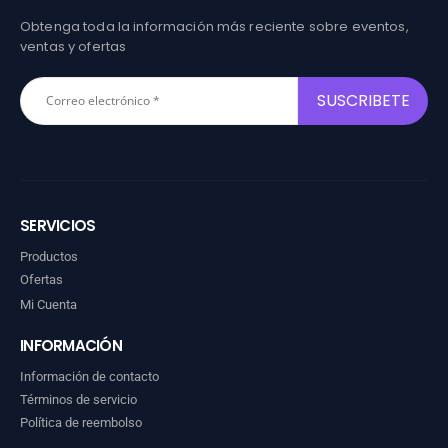
Obtenga toda la información más reciente sobre eventos,
ventas y ofertas
SERVICIOS
Productos
Ofertas
Mi Cuenta
INFORMACIÓN
Información de contacto
Términos de servicio
Política de reembolso