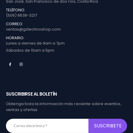
San José, San Francisco de dos ríos, Costa Rica.
TELÉFONO:
(506) 8638-3217
CORREO:
ventas@gztechnoshop.com
HORARIO:
Lunes a viernes de 9am a 7pm
Sábados de 10am a 5pm
SUSCRIBIRSE AL BOLETÍN
Obtenga toda la información más reciente sobre eventos,
ventas y ofertas