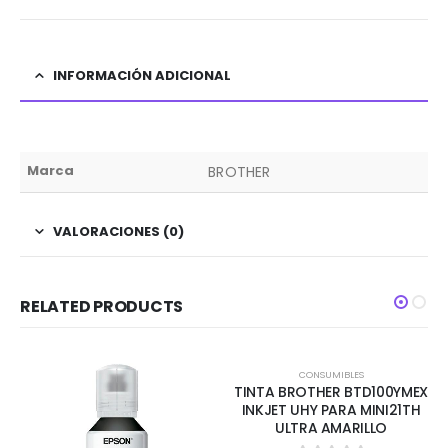
INFORMACIÓN ADICIONAL
Marca
BROTHER
VALORACIONES (0)
RELATED PRODUCTS
CONSUMIBLES
TINTA BROTHER BTD100YMEX
INKJET UHY PARA MINI21TH
ULTRA AMARILLO