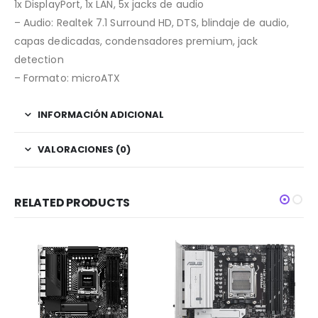
1x DisplayPort, 1x LAN, 5x jacks de audio
– Audio: Realtek 7.1 Surround HD, DTS, blindaje de audio,
capas dedicadas, condensadores premium, jack
detection
– Formato: microATX
INFORMACIÓN ADICIONAL
VALORACIONES (0)
RELATED PRODUCTS