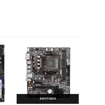
AGOTADO