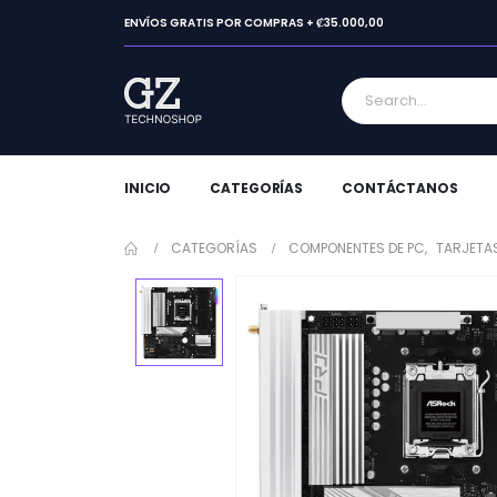
ENVÍOS GRATIS POR COMPRAS + ₡35.000,00
INICIO
CATEGORÍAS
CONTÁCTANOS
CATEGORÍAS
COMPONENTES DE PC
,
TARJETA