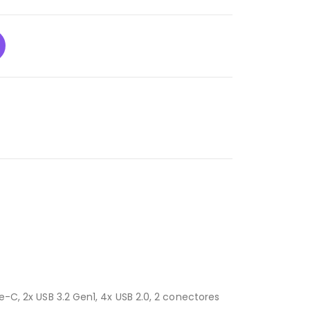
e-C, 2x USB 3.2 Gen1, 4x USB 2.0, 2 conectores