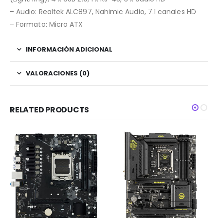
– Audio: Realtek ALC897, Nahimic Audio, 7.1 canales HD
– Formato: Micro ATX
INFORMACIÓN ADICIONAL
VALORACIONES (0)
RELATED PRODUCTS