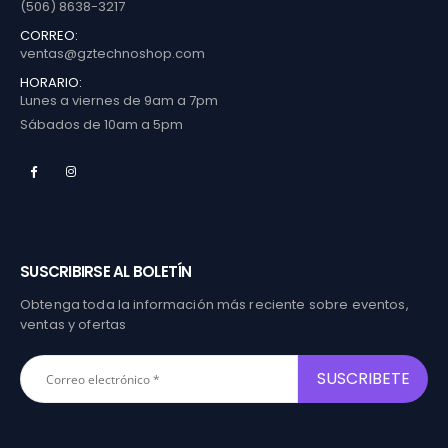
(506) 8638-3217
CORREO:
ventas@gztechnoshop.com
HORARIO:
Lunes a viernes de 9am a 7pm
Sábados de 10am a 5pm
SUSCRIBIRSE AL BOLETÍN
Obtenga toda la información más reciente sobre eventos,
ventas y ofertas