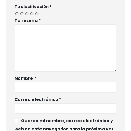
Tu clasificación
*
Tu reseña
*
Nombre
*
Correo electrónico
*
Guarda mi nombre, correo electrónico y
web en este navegador para la próxima vez