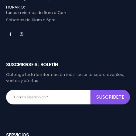
HORARIO:
Lunes a viernes de 9am a 7pm
Sábados de 10am a 5pm
SUSCRIBIRSE AL BOLETÍN
Obtenga toda la información más reciente sobre eventos,
ventas y ofertas
SERVICIOS