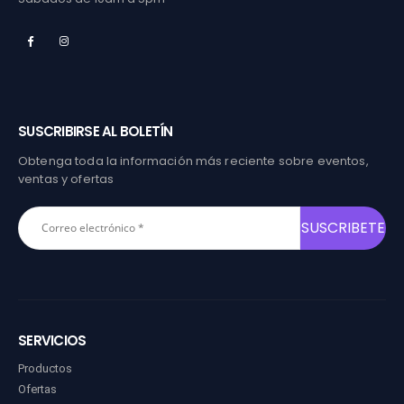
SUSCRIBIRSE AL BOLETÍN
Obtenga toda la información más reciente sobre eventos,
ventas y ofertas
SERVICIOS
Productos
Ofertas