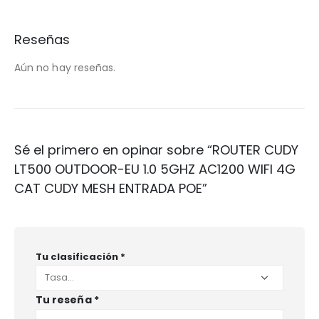
Reseñas
Aún no hay reseñas.
Sé el primero en opinar sobre “ROUTER CUDY
LT500 OUTDOOR-EU 1.0 5GHZ AC1200 WIFI 4G
CAT CUDY MESH ENTRADA POE”
Tu clasificación
*
Tu reseña
*