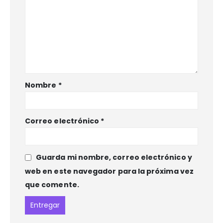
Nombre
*
Correo electrónico
*
Guarda mi nombre, correo electrónico y
web en este navegador para la próxima vez
que comente.