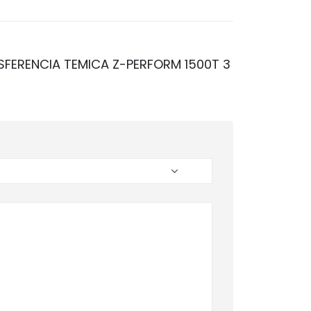
ANSFERENCIA TEMICA Z-PERFORM 1500T 3