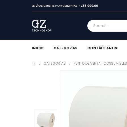
ENVÍOS GRATIS POR COMPRAS + ₡35.000,00
INICIO
CATEGORÍAS
CONTÁCTANOS
CATEGORÍAS
PUNTO DE VENTA
,
CONSUMIBLES