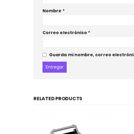
Nombre
*
Correo electrónico
*
Guarda mi nombre, correo electróni
RELATED PRODUCTS