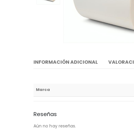
INFORMACIÓN ADICIONAL
VALORACI
Marca
Reseñas
Aún no hay reseñas.