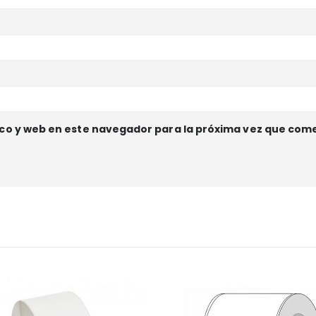
co y web en este navegador para la próxima vez que com