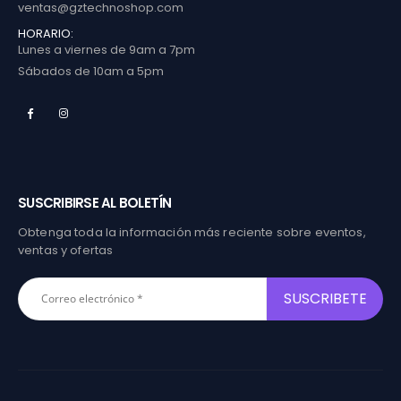
ventas@gztechnoshop.com
HORARIO:
Lunes a viernes de 9am a 7pm
Sábados de 10am a 5pm
SUSCRIBIRSE AL BOLETÍN
Obtenga toda la información más reciente sobre eventos,
ventas y ofertas