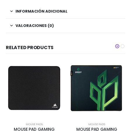
INFORMACIÓN ADICIONAL
VALORACIONES (0)
RELATED PRODUCTS
MOUSE PADS
MOUSE PADS
MOUSE PAD GAMING
MOUSE PAD GAMING