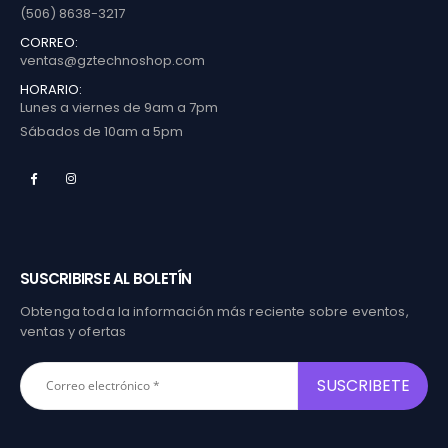
(506) 8638-3217
CORREO:
ventas@gztechnoshop.com
HORARIO:
Lunes a viernes de 9am a 7pm
Sábados de 10am a 5pm
SUSCRIBIRSE AL BOLETÍN
Obtenga toda la información más reciente sobre eventos,
ventas y ofertas