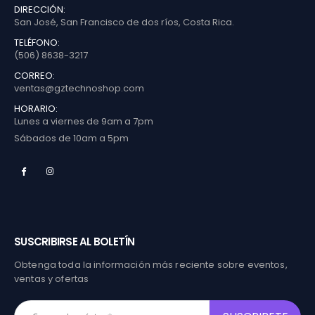
DIRECCIÓN:
San José, San Francisco de dos ríos, Costa Rica.
TELÉFONO:
(506) 8638-3217
CORREO:
ventas@gztechnoshop.com
HORARIO:
Lunes a viernes de 9am a 7pm
Sábados de 10am a 5pm
SUSCRIBIRSE AL BOLETÍN
Obtenga toda la información más reciente sobre eventos,
ventas y ofertas