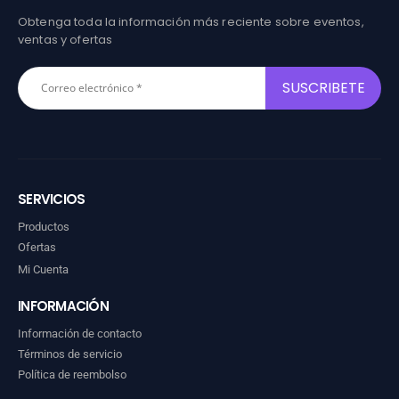
Obtenga toda la información más reciente sobre eventos,
ventas y ofertas
SERVICIOS
Productos
Ofertas
Mi Cuenta
INFORMACIÓN
Información de contacto
Términos de servicio
Política de reembolso