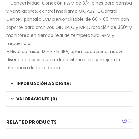
– Conectividad: Conexión PWM de 3/4 pines para bomba
y ventiladores, control mediante GIGABYTE Control
Center; pantalla LCD personalizable de 60 × 60 mm con
soporte para archivos GIF, JPEG y MP4, rotación de 360° y
monitoreo en tiempo real de temperatura, RPM y
frecuencia.
– Nivel de ruido: 12 ~ 37.5 dBA, optimizado por el nuevo
diseño de aspas que reduce vibraciones y mejora la
eficiencia de flujo de aire.
INFORMACIÓN ADICIONAL
VALORACIONES (0)
RELATED PRODUCTS