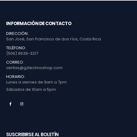
INFORMACIÓN DE CONTACTO
DIRECCIÓN:
San José, San Francisco de dos ríos, Costa Rica.
TELÉFONO:
(506) 8638-3217
CORREO:
ventas@gztechnoshop.com
HORARIO:
Lunes a viernes de 9am a 7pm
Sábados de 10am a 5pm
SUSCRIBIRSE AL BOLETÍN