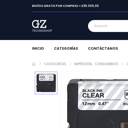
ENVÍOS GRATIS POR COMPRAS + ₡35.000,00
INICIO
CATEGORÍAS
CONTÁCTANOS
CATEGORÍAS
IMPRESIÓN
,
CONSUMIBLES