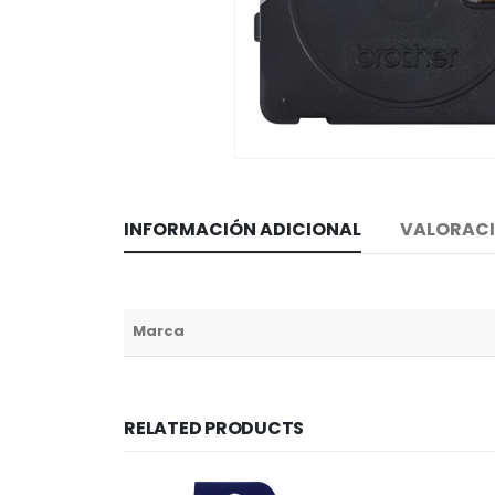
INFORMACIÓN ADICIONAL
VALORACI
Marca
RELATED PRODUCTS