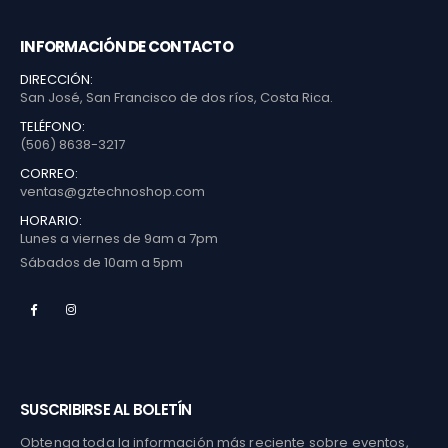
INFORMACIÓN DE CONTACTO
DIRECCIÓN:
San José, San Francisco de dos ríos, Costa Rica.
TELÉFONO:
(506) 8638-3217
CORREO:
ventas@gztechnoshop.com
HORARIO:
Lunes a viernes de 9am a 7pm
Sábados de 10am a 5pm
SUSCRIBIRSE AL BOLETÍN
Obtenga toda la información más reciente sobre eventos,