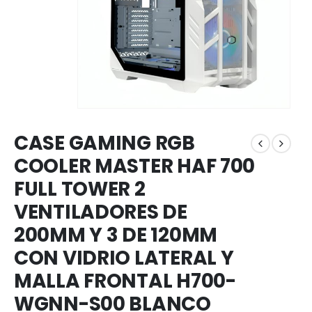
CASE GAMING RGB
COOLER MASTER HAF 700
FULL TOWER 2
VENTILADORES DE
200MM Y 3 DE 120MM
CON VIDRIO LATERAL Y
MALLA FRONTAL H700-
WGNN-S00 BLANCO