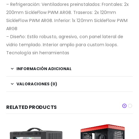
– Refrigeración: Ventiladores preinstalados: Frontales: 2x
200mm SickleFlow PWM ARGB. Traseros: 2x 120mm
SickleFlow PWM ARGB. Inferior: 1x 120mm SickleFlow PWM
ARGB
– Diseño: Estilo robusto, agresivo, con panel lateral de
vidrio templado. Interior amplio para custom loops.
Tecnología sin herramientas
INFORMACIÓN ADICIONAL
VALORACIONES (0)
RELATED PRODUCTS