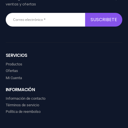
ventas y ofertas
SERVICIOS
Productos
Ofertas
Mi Cuenta
INFORMACIÓN
Información de contacto
Términos de servicio
Política de reembolso