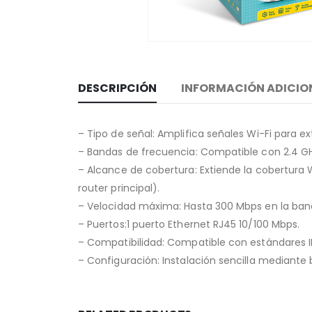
DESCRIPCIÓN
INFORMACIÓN ADICIO
– Tipo de señal: Amplifica señales Wi-Fi para 
– Bandas de frecuencia: Compatible con 2.4 GHz
– Alcance de cobertura: Extiende la cobertura W
router principal).
– Velocidad máxima: Hasta 300 Mbps en la ban
– Puertos:1 puerto Ethernet RJ45 10/100 Mbps.
– Compatibilidad: Compatible con estándares IE
– Configuración: Instalación sencilla mediante